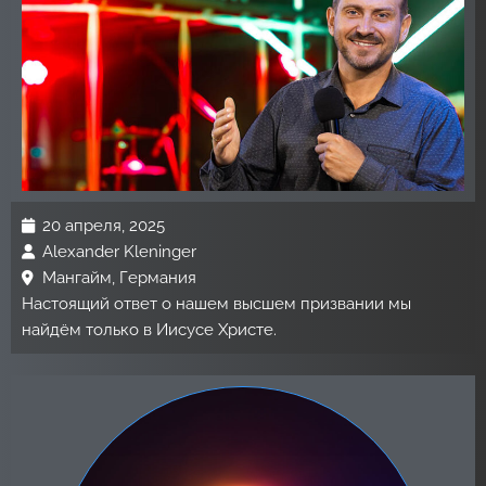
20 апреля, 2025
Alexander Kleninger
Мангайм, Германия
Настоящий ответ о нашем высшем призвании мы
найдём только в Иисусе Христе.