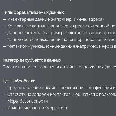
Типы обрабатываемых данных:
— Инвентарные данные (например, имена, адреса)
— Контактные данные (например, адрес электронной по
— Данные контента (например, текстовые записи, фотог
— Данные об использовании (например, посещенные веб-
— Мета/коммуникационные данные (например, информац
Категории субъектов данных
Посетители и пользователи онлайн-предложения (дале
Цель обработки
— Предоставление онлайн-предложения, его функций и
— Отвечать на запросы контактов и общаться с пользов
— Меры безопасности
— Измерение охвата/маркетинг