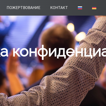
ПОЖЕРТВОВАНИЕ
КОНТАКТ
а конфиденци