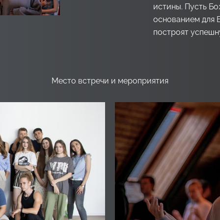
истины. Пусть Б
основанием для 
построят успешн
Место встречи и мероприятия​