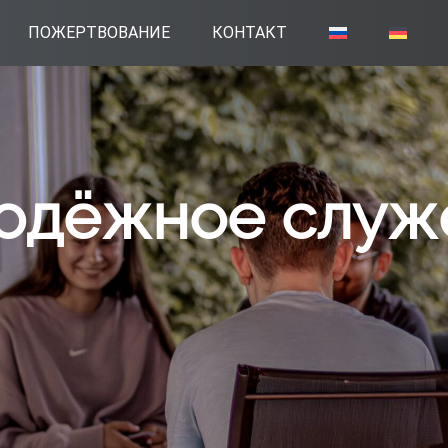
ПОЖЕРТВОВАНИЕ
КОНТАКТ
одёжное служ