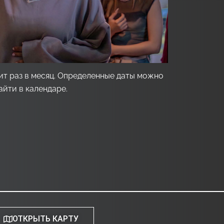
ит раз в месяц. Определенные даты можно
айти в календаре.
ОТКРЫТЬ КАРТУ