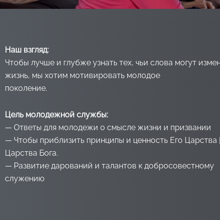
Наш взгляд:
Чтобы лучше и глубже узнать тех, чьи слова могут изме
жизнь, мы хотим мотивировать молодое
поколение.
Цель молодежной службы:
— Ответы для молодежи о смысле жизни и призвании
— Чтобы приблизить принципы и ценность Его Царства 
Царства Бога.
— Развитие дарований и талантов к добросовестному
служению