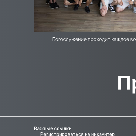
Богослужение проходит каждое вос
П
Важные ссылки
Регистрироваться на инкаунтер