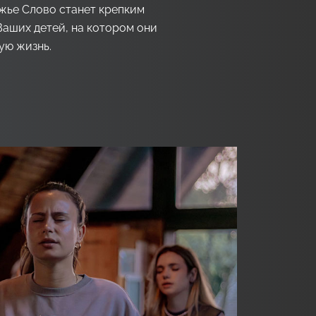
ожье Слово станет крепким
Ваших детей, на котором они
ую жизнь.