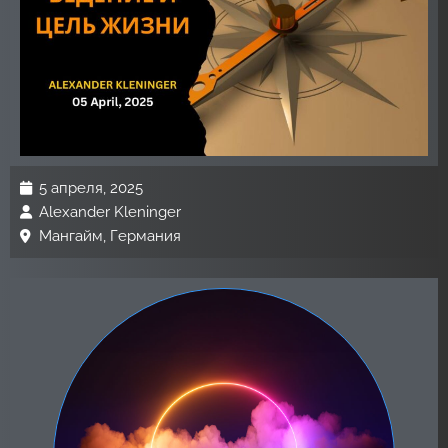
5 апреля, 2025
Alexander Kleninger
Мангайм, Германия