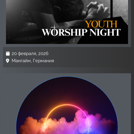
20 февраля, 2026
Мангайм, Германия