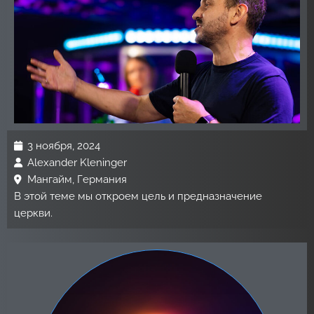
3 ноября, 2024
Alexander Kleninger
Мангайм, Германия
В этой теме мы откроем цель и предназначение
церкви.