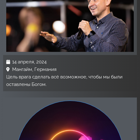
14 апреля, 2024
Мангайм, Германия
Цель врага сделать всё возможное, чтобы мы были
оставлены Богом.