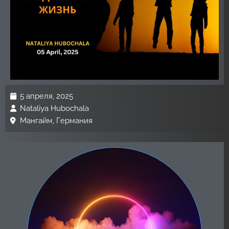
5 апреля, 2025
Nataliya Hubochala
Мангайм, Германия