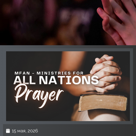
15 мая, 2026