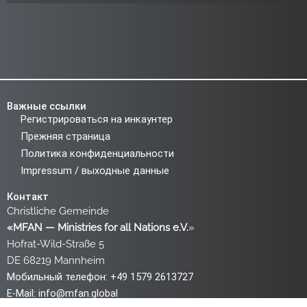
Важные ссылки
Регистрироваться на инкаунтер
Прежняя страница
Политика конфиденциальности
Impressum / выходные данные
Контакт
Christliche Gemeinde
«MFAN — Ministries for all Nations e.V.
»
Hofrat-Wild-Straße 5
DE 68219 Mannheim
Мобильный телефон: +49 1579 2613727
E-Mail:
info@mfan.global