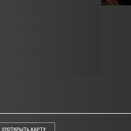
ОТКРЫТЬ КАРТУ