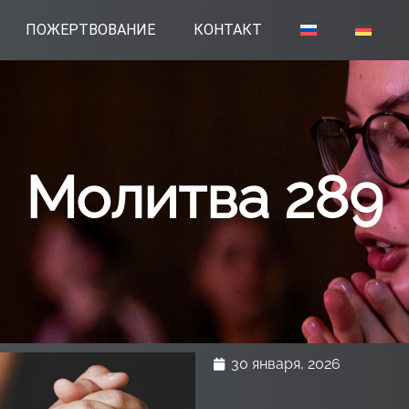
ПОЖЕРТВОВАНИЕ
КОНТАКТ
Молитва 289
30 января, 2026