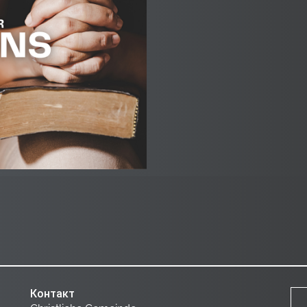
Контакт