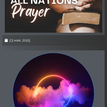
23 мая, 2025