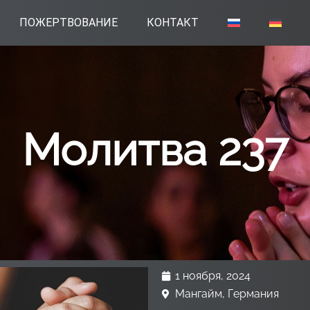
ПОЖЕРТВОВАНИЕ
КОНТАКТ
Молитва 237
1 ноября, 2024
Мангайм, Германия