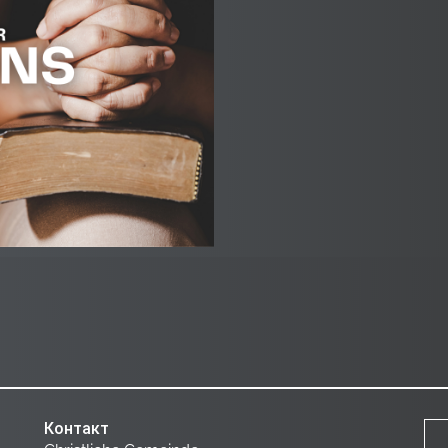
Контакт