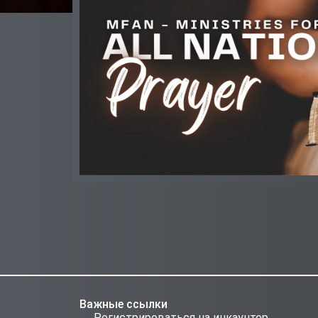
Важные ссылки
Регистрироваться на инкаунтер