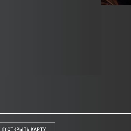
ОТКРЫТЬ КАРТУ