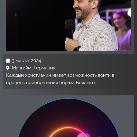
3 марта, 2024
Мангайм, Германия
Каждый христианин имеет возможность войти в
процесс приобретения образа Божьего.