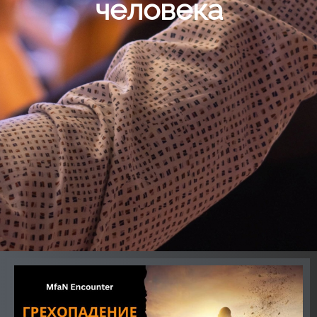
человека