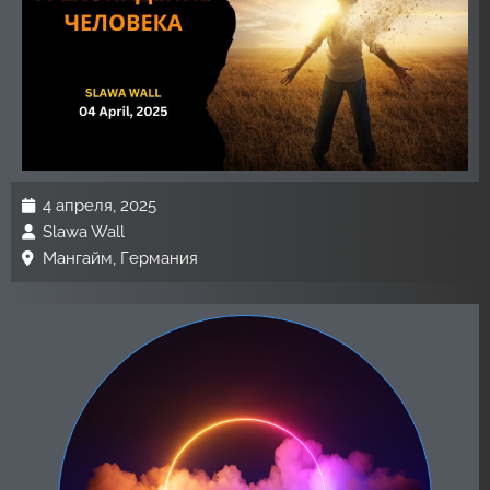
4 апреля, 2025
Slawa Wall
Мангайм, Германия