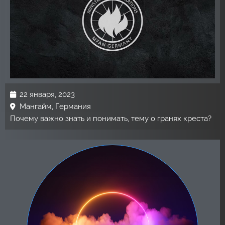
22 января, 2023
Мангайм, Германия
Почему важно знать и понимать, тему о гранях креста?