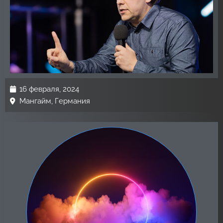
16 февраля, 2024
Мангайм, Германия