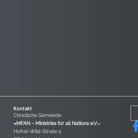
Kontakt
Christliche Gemeinde
«MFAN – Ministries for all Nations e.V.
»
Hofrat-Wild-Straße 5