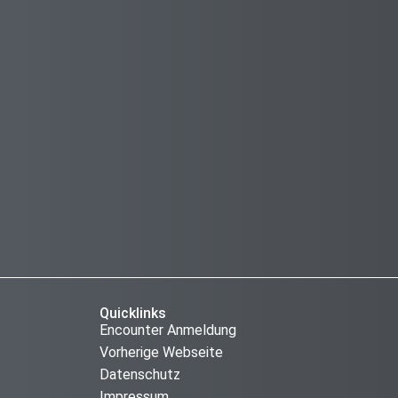
Quicklinks
Encounter Anmeldung
Vorherige Webseite
Datenschutz
Impressum