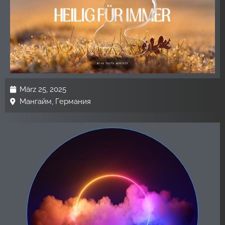
März 25, 2025
Мангайм, Германия