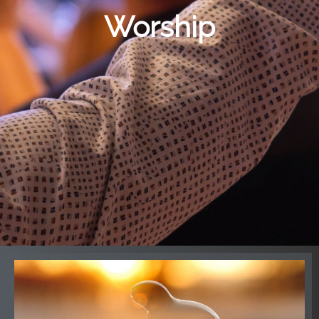
Worship