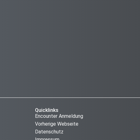
Quicklinks
Encounter Anmeldung
Vorherige Webseite
Datenschutz
Impressum