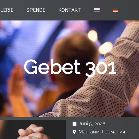
LERIE
SPENDE
KONTAKT
Gebet 301
Juni 5, 2026
Мангайм, Германия