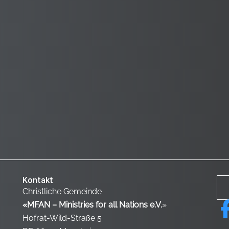
Kontakt
Christliche Gemeinde
«MFAN – Ministries for all Nations e.V.
»
Hofrat-Wild-Straße 5