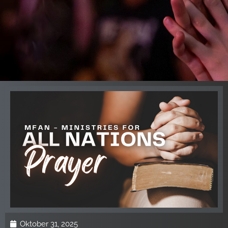
Oktober 31, 2025