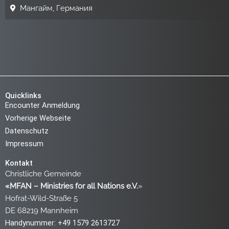
Мангайм, Германия
Quicklinks
Encounter Anmeldung
Vorherige Webseite
Datenschutz
Impressum
Kontakt
Christliche Gemeinde
«MFAN – Ministries for all Nations e.V.
»
Hofrat-Wild-Straße 5
DE 68219 Mannheim
Handynummer: +49 1579 2613727