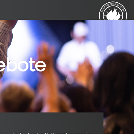
Gebote