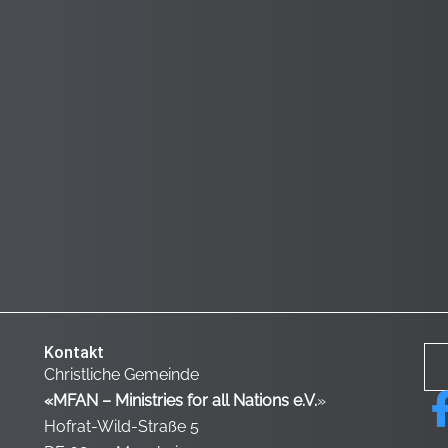
Kontakt
Christliche Gemeinde
«MFAN – Ministries for all Nations e.V.
»
Hofrat-Wild-Straße 5