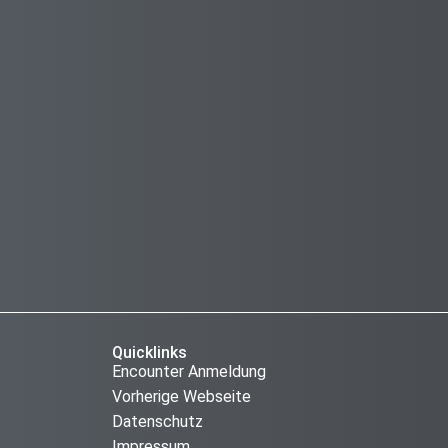
Quicklinks
Encounter Anmeldung
Vorherige Webseite
Datenschutz
Impressum