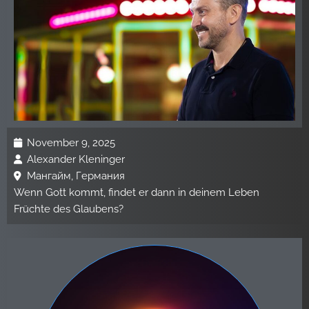
November 9, 2025
Alexander Kleninger
Мангайм, Германия
Wenn Gott kommt, findet er dann in deinem Leben
Früchte des Glaubens?