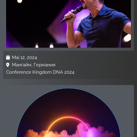
Mai 12, 2024
Мангайм, Германия
Conference Kingdom DNA 2024