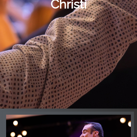
Christi