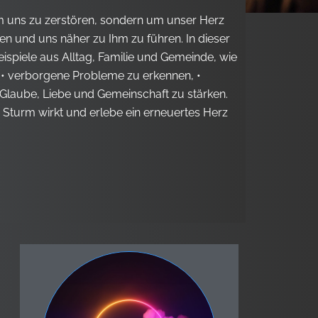
um uns zu zerstören, sondern um unser Herz
n und uns näher zu Ihm zu führen. In dieser
eispiele aus Alltag, Familie und Gemeinde, wie
: • verborgene Probleme zu erkennen, •
Glaube, Liebe und Gemeinschaft zu stärken.
 Sturm wirkt und erlebe ein erneuertes Herz