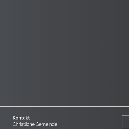
Kontakt
Christliche Gemeinde