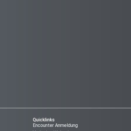
Quicklinks
Encounter Anmeldung