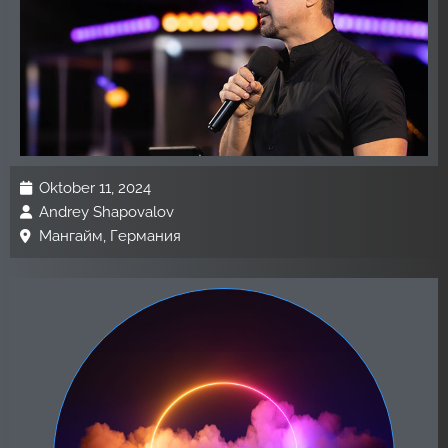
Oktober 11, 2024
Andrey Shapovalov
Мангайм, Германия