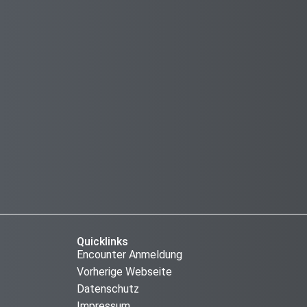
Quicklinks
Encounter Anmeldung
Vorherige Webseite
Datenschutz
Impressum