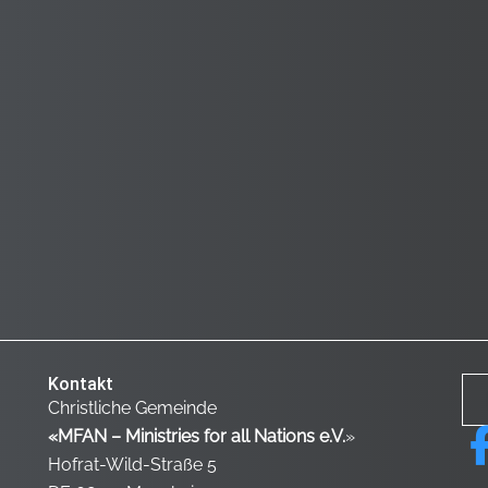
Kontakt
Christliche Gemeinde
«MFAN – Ministries for all Nations e.V.
»
Hofrat-Wild-Straße 5