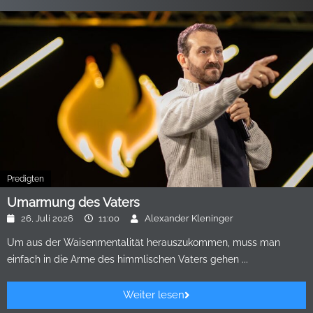
Predigten
Umarmung des Vaters
26, Juli 2026
11:00
Alexander Kleninger
Um aus der Waisenmentalität herauszukommen, muss man
einfach in die Arme des himmlischen Vaters gehen ...
Weiter lesen