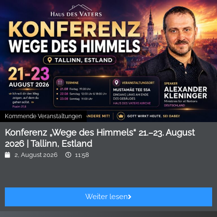
Kommende Veranstaltungen
Konferenz „Wege des Himmels“ 21.–23. August
2026 | Tallinn, Estland
2, August 2026
11:58
Weiter lesen