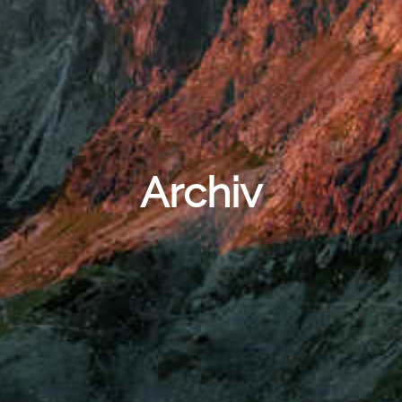
Archiv