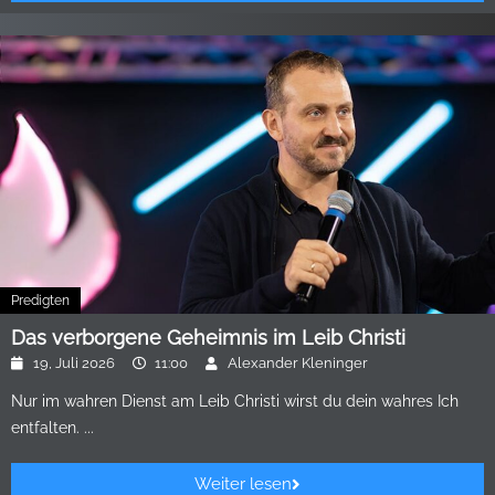
Predigten
Das verborgene Geheimnis im Leib Christi
19, Juli 2026
11:00
Alexander Kleninger
Nur im wahren Dienst am Leib Christi wirst du dein wahres Ich
entfalten. ...
Weiter lesen